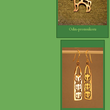
Odin-pronssikoru